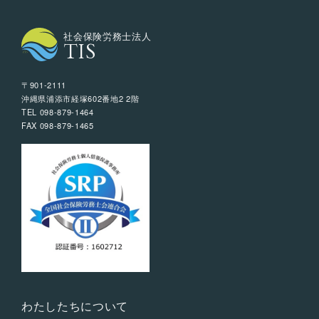
社会保険労務士法人
TIS
〒901-2111
沖縄県浦添市経塚602番地2 2階
TEL 098-879-1464
FAX 098-879-1465
わたしたちについて