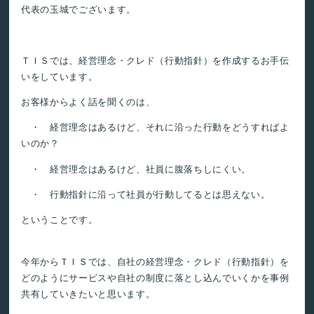
代表の玉城でございます。
ＴＩＳでは、経営理念・クレド（行動指針）を作成するお手伝
いをしています。
お客様からよく話を聞くのは、
・ 経営理念はあるけど、それに沿った行動をどうすればよ
いのか？
・ 経営理念はあるけど、社員に腹落ちしにくい。
・ 行動指針に沿って社員が行動してるとは思えない。
ということです。
今年からＴＩＳでは、自社の経営理念・クレド（行動指針）を
どのようにサービスや自社の制度に落とし込んでいくかを事例
共有していきたいと思います。