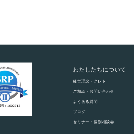
わたしたちについて
経営理念・クレド
ご相談・お問い合わせ
よくある質問
ブログ
セミナー・個別相談会