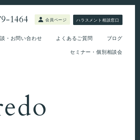
79-1464
会員ページ
ハラスメント相談窓口
談・お問い合わせ
よくあるご質問
ブログ
セミナー・個別相談会
redo