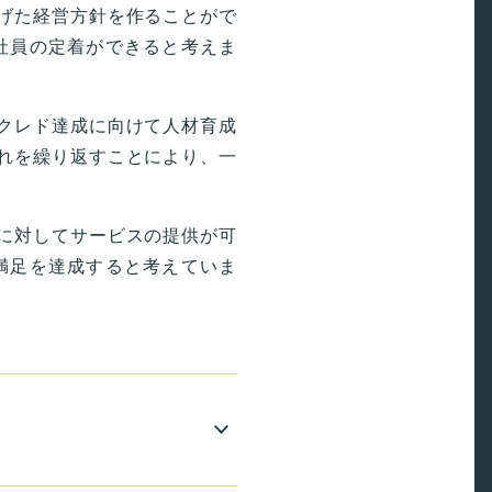
げた経営方針を作ることがで
社員の定着ができると考えま
クレド達成に向けて人材育成
れを繰り返すことにより、一
に対してサービスの提供が可
満足を達成すると考えていま