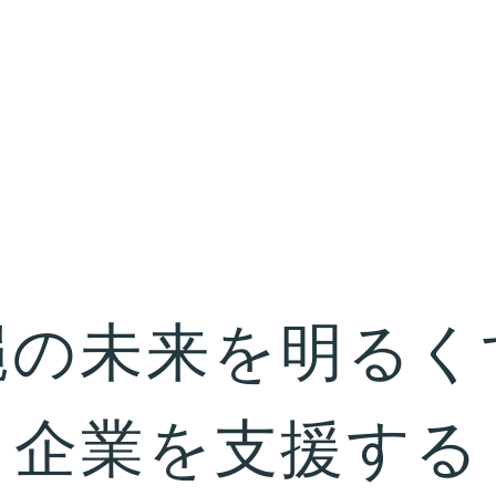
縄の未来を明るく
企業を支援する