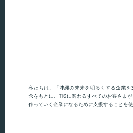
私たちは、「沖縄の未来を明るくする企業を
念をもとに、TISに関わるすべてのお客さま
作っていく企業になるために支援することを