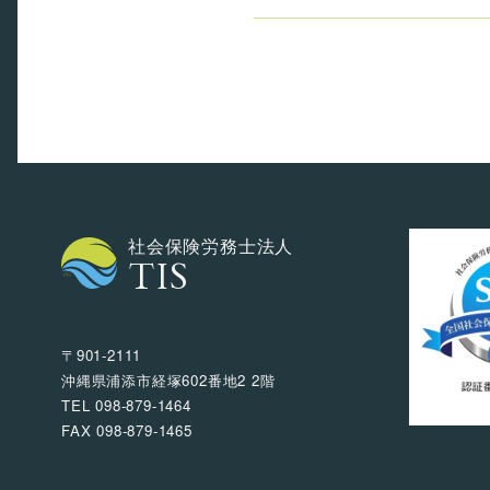
社会保険労務士法人
TIS
〒901-2111
沖縄県浦添市経塚602番地2 2階
TEL 098-879-1464
FAX 098-879-1465