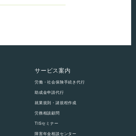
サービス案内
労働・社会保険手続き代行
助成金申請代行
就業規則・諸規程作成
労務相談顧問
TISセミナー
障害年金相談センター