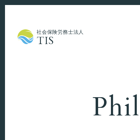
社会保険労務士法人
TIS
Phi