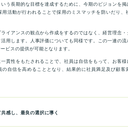
いう長期的な目標を達成するために、今期のビジョンを掲
採用活動が行われることで採用のミスマッチを防いだり、
ライアンスの観点から作成をするのではなく、経営理念・
て活用します。人事評価についても同様です。この一連の流
サービスの提供が可能となります。
一貫性をもたされることで、社員は自信をもって、お客様
員の自信を高めることとなり、結果的に社員満足及び顧客
て共感し、最良の選択に導く