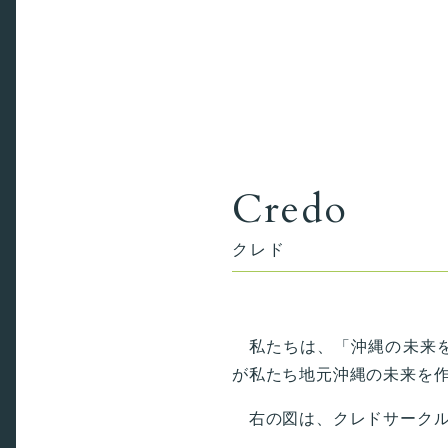
Credo
クレド
私たちは、「沖縄の未来を
が私たち地元沖縄の未来を
右の図は、クレドサークル