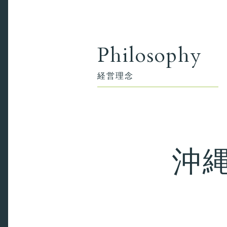
Philosophy
経営理念
沖