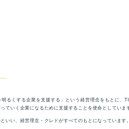
明るくする企業を支援する」という経営理念をもとに、TI
作っていく企業になるために支援することを使命としていま
といい、経営理念・クレドがすべてのもとになっています