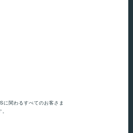
Sに関わるすべてのお客さま
す。
。