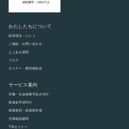
わたしたちについて
経営理念・クレド
ご相談・お問い合わせ
よくある質問
ブログ
セミナー・個別相談会
サービス案内
労働・社会保険手続き代行
助成金申請代行
就業規則・諸規程作成
労務相談顧問
TISセミナー