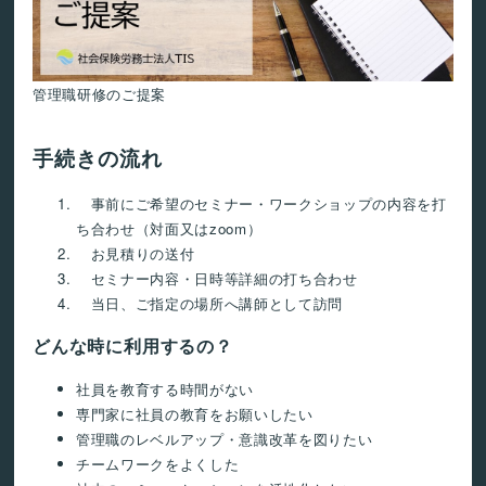
管理職研修のご提案
手続きの流れ
事前にご希望のセミナー・ワークショップの内容を打
ち合わせ（対面又はzoom）
お見積りの送付
セミナー内容・日時等詳細の打ち合わせ
当日、ご指定の場所へ講師として訪問
どんな時に利用するの？
社員を教育する時間がない
専門家に社員の教育をお願いしたい
管理職のレベルアップ・意識改革を図りたい
チームワークをよくした