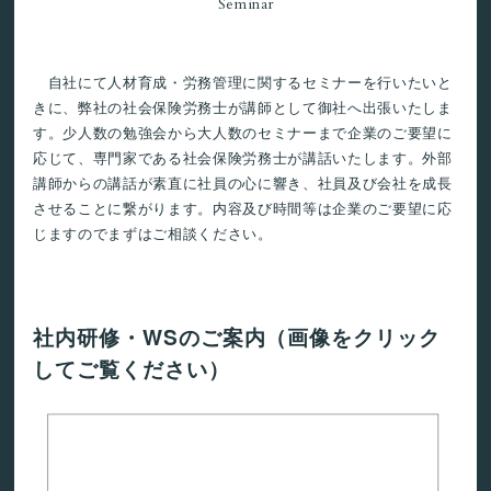
Seminar
自社にて人材育成・労務管理に関するセミナーを行いたいと
きに、弊社の社会保険労務士が講師として御社へ出張いたしま
す。少人数の勉強会から大人数のセミナーまで企業のご要望に
応じて、専門家である社会保険労務士が講話いたします。外部
講師からの講話が素直に社員の心に響き、社員及び会社を成長
させることに繋がります。内容及び時間等は企業のご要望に応
じますのでまずはご相談ください。
社内研修・WSのご案内（画像をクリック
してご覧ください）