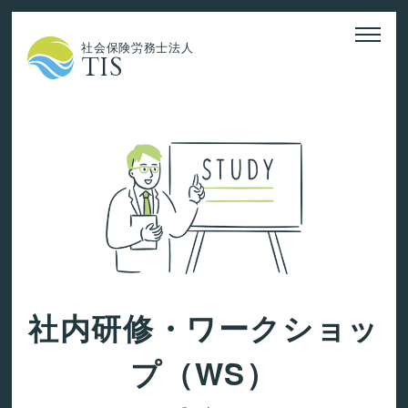
社会保険労務士法人
TIS
社内研修・ワークショッ
プ（WS）