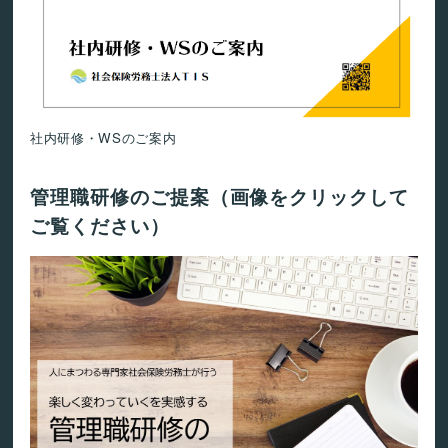
社内研修・WSのご案内
管理職研修のご提案（画像をクリックして
ご覧ください）