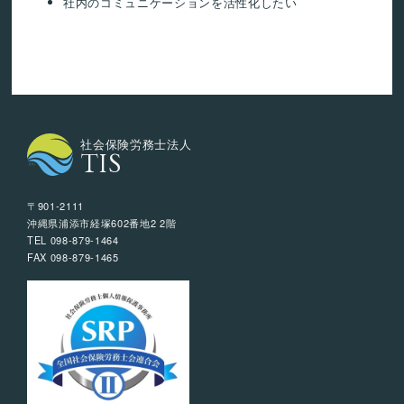
社内のコミュニケーションを活性化したい
社会保険労務士法人
TIS
〒901-2111
沖縄県浦添市経塚602番地2 2階
TEL 098-879-1464
FAX 098-879-1465