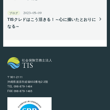
ブログ
2023-05-09
TISクレドはこう活きる！～心に描いたとおりに
なる～
社会保険労務士法人
TIS
〒901-2111
沖縄県浦添市経塚602番地2 2階
TEL 098-879-1464
FAX 098-879-1465