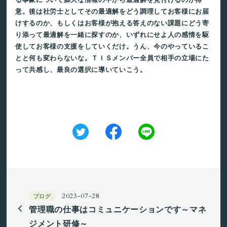
意。後は社労士としてその最適解をどう調理してお客様にお届
けするのか、もしくはお客様が抱える答えのない課題にどう寄
り添って最適解を一緒に探すのか、いずれにせよ人の感情を駆
使してお客様の支援をしていくだけ。うん、今のやっているこ
とと何も変わらないな。ＴＩＳメンバー全員で相手の立場にた
って共感し、最良の選択に導いていこう。
ブログ
2023-07-28
管理職の仕事はコミュニケーションです～マネ
ジメント研修～