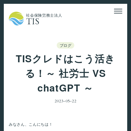
社会保険労務士法人
TIS
ブログ
TISクレドはこう活き
る！～ 社労士 VS
chatGPT ～
2023-05-22
みなさん、こんにちは！