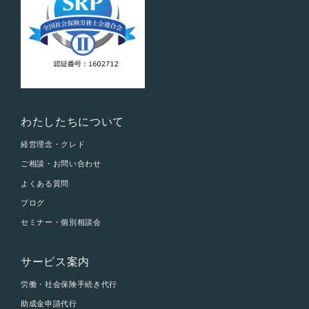
わたしたちについて
経営理念・クレド
ご相談・お問い合わせ
よくある質問
ブログ
セミナー・個別相談会
サービス案内
労働・社会保険手続き代行
助成金申請代行