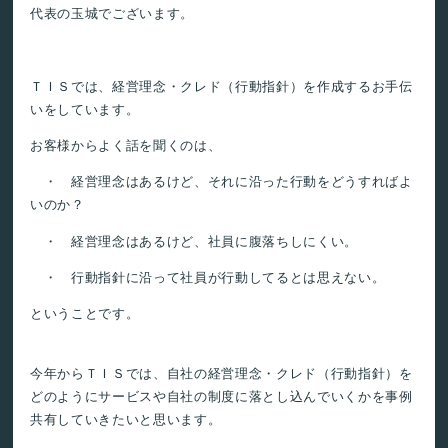
代表の玉城でございます。
ＴＩＳでは、経営理念・クレド（行動指針）を作成するお手伝
いをしています。
お客様からよく話を聞くのは、
・ 経営理念はあるけど、それに沿った行動をどうすればよ
いのか？
・ 経営理念はあるけど、社員に腹落ちしにくい。
・ 行動指針に沿って社員が行動してるとは思えない。
ということです。
今年からＴＩＳでは、自社の経営理念・クレド（行動指針）を
どのようにサービスや自社の制度に落とし込んでいくかを事例
共有していきたいと思います。