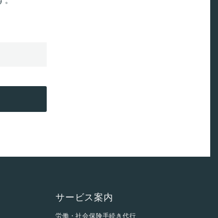
サービス案内
労働・社会保険手続き代行