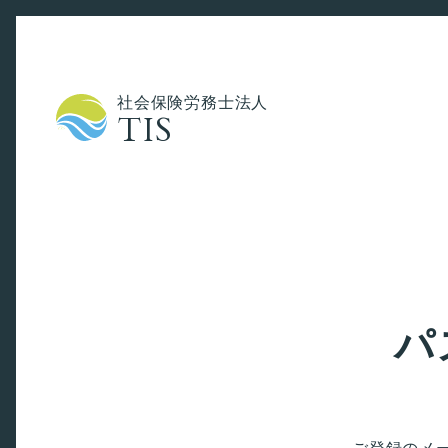
社会保険労務士法人
TIS
パ
ご登録のメ