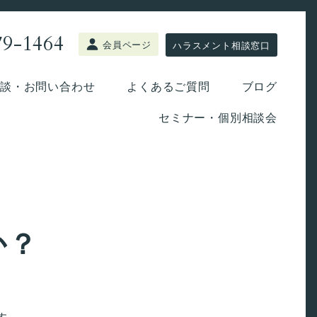
79-1464
会員ページ
ハラスメント相談窓口
談・お問い合わせ
よくあるご質問
ブログ
セミナー・個別相談会
か？
す。