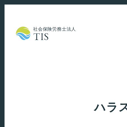
社会保険労務士法人
TIS
ハラ