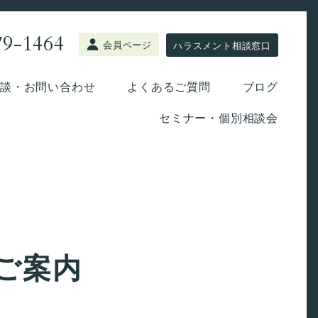
79-1464
会員ページ
ハラスメント相談窓口
談・お問い合わせ
よくあるご質問
ブログ
セミナー・個別相談会
ご案内