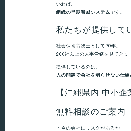
いわば、
組織の早期警戒システム
です。
私たちが提供して
社会保険労務士として20年。
200社以上の人事労務を見てきま
提供しているのは、
人の問題で会社を弱らせない仕組
【沖縄県内 中小企
無料相談のご案内
・今の会社にリスクがあるか