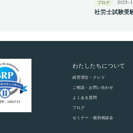
2025-1
ブログ
社労士試験受験
わたしたちについて
経営理念・クレド
ご相談・お問い合わせ
よくある質問
ブログ
セミナー・個別相談会