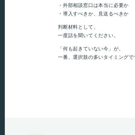
・外部相談窓口は本当に必要か
・導入すべきか、見送るべきか
判断材料として、
一度話を聞いてください。
「何も起きていない今」が、
一番、選択肢の多いタイミングで