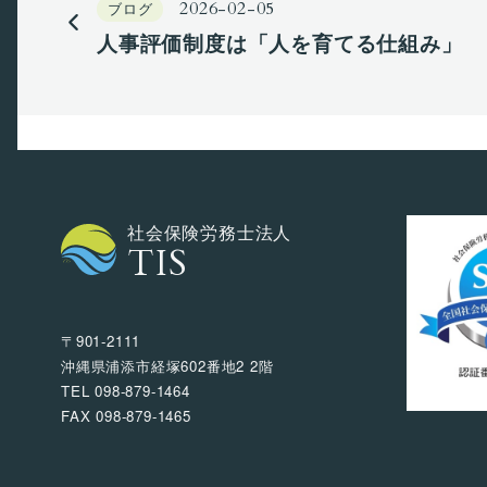
2026-02-05
ブログ
人事評価制度は「人を育てる仕組み」
社会保険労務士法人
TIS
〒901-2111
沖縄県浦添市経塚602番地2 2階
TEL 098-879-1464
FAX 098-879-1465